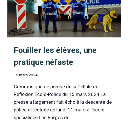
Fouiller les élèves, une
pratique néfaste
15 mars 2024
Communiqué de presse de la Cellule de
Réflexion Ecole-Police du 15 mars 2024 La
presse a largement fait écho à la descente de
police effectuée ce lundi 11 mars à l’école
spécialisée Les Forges de…