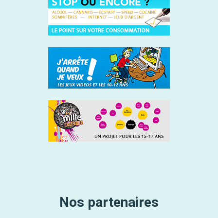
Nos partenaires