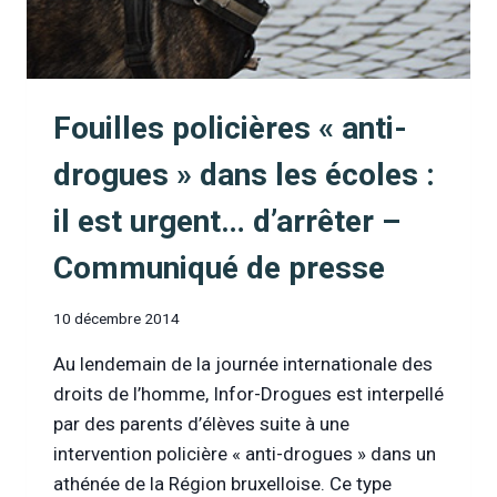
Fouilles policières « anti-
drogues » dans les écoles :
il est urgent… d’arrêter –
Communiqué de presse
10 décembre 2014
Au lendemain de la journée internationale des
droits de l’homme, Infor-Drogues est interpellé
par des parents d’élèves suite à une
intervention policière « anti-drogues » dans un
athénée de la Région bruxelloise. Ce type