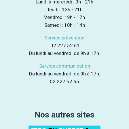
Lundi à mercredi : 9h - 21h
Jeudi : 13h - 21h
Vendredi : 9h - 17h
Samedi : 10h - 14h
Service prévention
02 227.52.61
Du lundi au vendredi de 9h à 17h.
Service communication
Du lundi au vendredi de 9h à 17h.
02 227.52.65
Nos autres sites