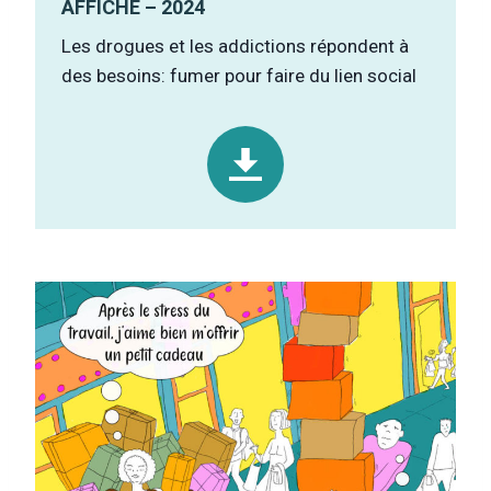
AFFICHE – 2024
Les drogues et les addictions répondent à
des besoins: fumer pour faire du lien social