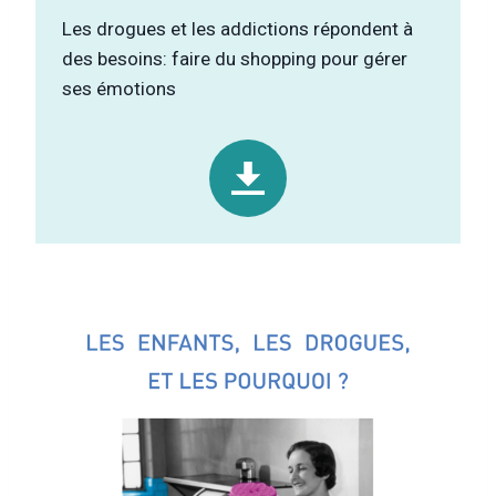
Les drogues et les addictions répondent à
des besoins: faire du shopping pour gérer
ses émotions