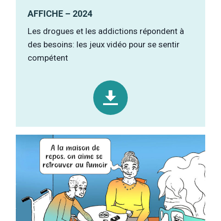
AFFICHE – 2024
Les drogues et les addictions répondent à
des besoins: les jeux vidéo pour se sentir
compétent