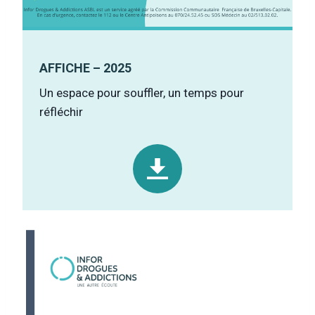
AFFICHE – 2025
Un espace pour souffler, un temps pour
réfléchir