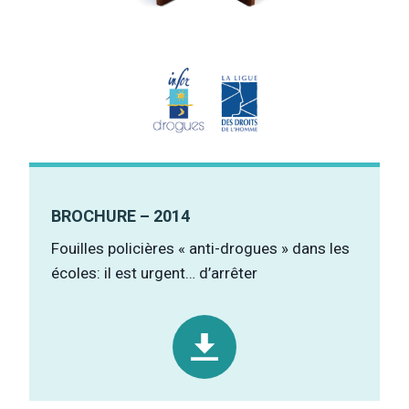
BROCHURE – 2014
Fouilles policières « anti-drogues » dans les
écoles: il est urgent… d’arrêter