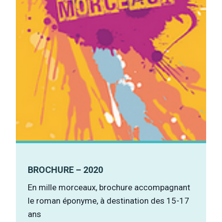
BROCHURE – 2020
En mille morceaux, brochure accompagnant
le roman éponyme, à destination des 15-17
ans