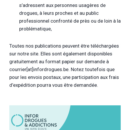
s’adressent aux personnes usagères de
drogues, à leurs proches et au public
professionnel confronté de près ou de loin à la
problématique,
Toutes nos publications peuvent être téléchargées
sur notre site. Elles sont également disponibles
gratuitement au format papier sur demande à
courrier[at]infordrogues.be. Notez toutefois que
pour les envois postaux, une participation aux frais
d’expédition pourra vous être demandée.