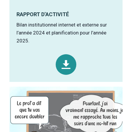
RAPPORT D’ACTIVIT
É
Bilan institutionnel internet et externe sur
l’année 2024 et planification pour l’année
2025.