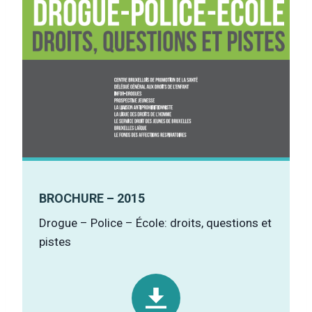
BROCHURE – 2015
Drogue – Police – École: droits, questions et
pistes