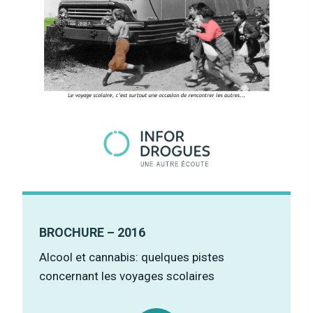
BROCHURE – 2016
Alcool et cannabis: quelques pistes
concernant les voyages scolaires