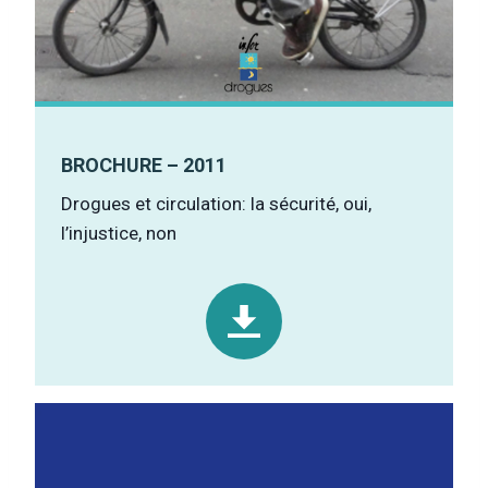
BROCHURE – 2011
Drogues et circulation: la sécurité, oui,
l’injustice, non