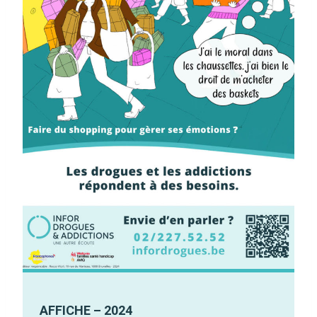
AFFICHE – 2024