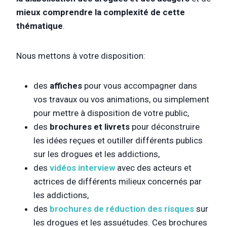
mieux comprendre la complexité de cette
thématique
.
Nous mettons à votre disposition:
des
affiches
pour vous accompagner dans
vos travaux ou vos animations, ou simplement
pour mettre à disposition de votre public,
des
brochures et livrets
pour déconstruire
les idées reçues et outiller différents publics
sur les drogues et les addictions,
des
vidéos interview
avec des acteurs et
actrices de différents milieux concernés par
les addictions,
des
brochures de réduction des risques
sur
les drogues et les assuétudes. Ces brochures