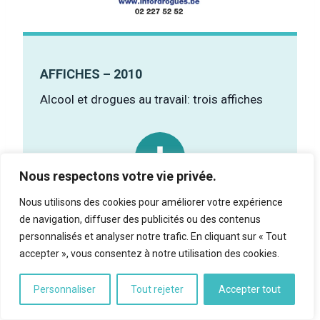
AFFICHES – 2010
Alcool et drogues au travail: trois affiches
Nous respectons votre vie privée.
Nous utilisons des cookies pour améliorer votre expérience
de navigation, diffuser des publicités ou des contenus
personnalisés et analyser notre trafic. En cliquant sur « Tout
accepter », vous consentez à notre utilisation des cookies.
Personnaliser
Tout rejeter
Accepter tout