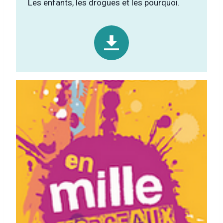
Les enfants, les drogues et les pourquoi.