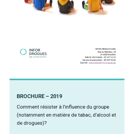
BROCHURE – 2019
Comment résister à l’influence du groupe
(notamment en matière de tabac, d’alcool et
de drogues)?