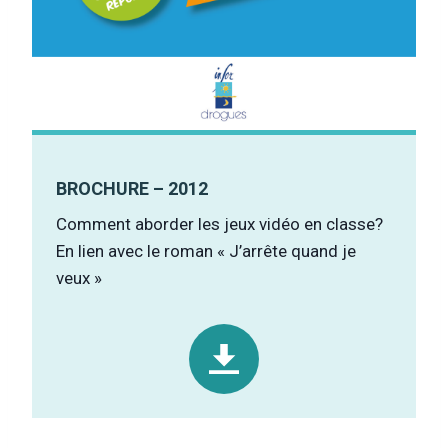
BROCHURE – 2012
Comment aborder les jeux vidéo en classe?
En lien avec le roman « J’arrête quand je
veux »