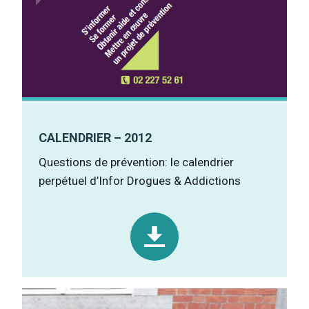
CALENDRIER – 2012
Questions de prévention: le calendrier
perpétuel d’Infor Drogues & Addictions