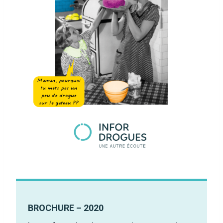
BROCHURE – 2020