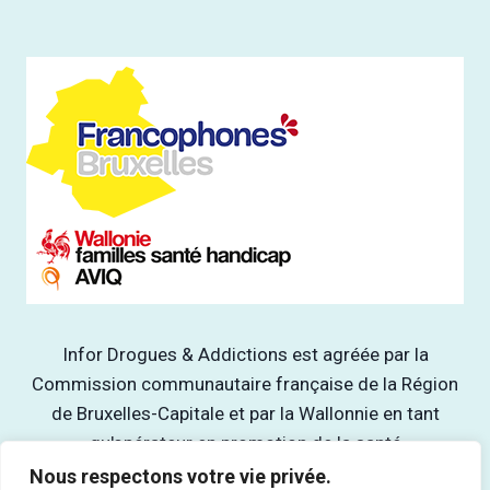
Infor Drogues & Addictions est agréée par la
Commission communautaire française de la Région
de Bruxelles-Capitale et par la Wallonnie en tant
qu'opérateur en promotion de la santé
Nous respectons votre vie privée.