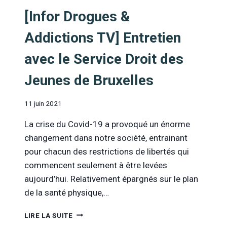
[Infor Drogues &
Addictions TV] Entretien
avec le Service Droit des
Jeunes de Bruxelles
11 juin 2021
La crise du Covid-19 a provoqué un énorme
changement dans notre société, entrainant
pour chacun des restrictions de libertés qui
commencent seulement à être levées
aujourd’hui. Relativement épargnés sur le plan
de la santé physique,…
[INFOR
LIRE LA SUITE
DROGUES