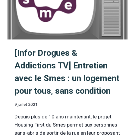
[Infor Drogues &
Addictions TV] Entretien
avec le Smes : un logement
pour tous, sans condition
9 juillet 2021
Depuis plus de 10 ans maintenant, le projet
Housing First du Smes permet aux personnes
sans-abris de sortir de la rue en leur proposant