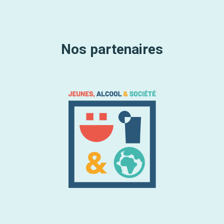
Nos partenaires