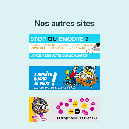
Nos autres sites