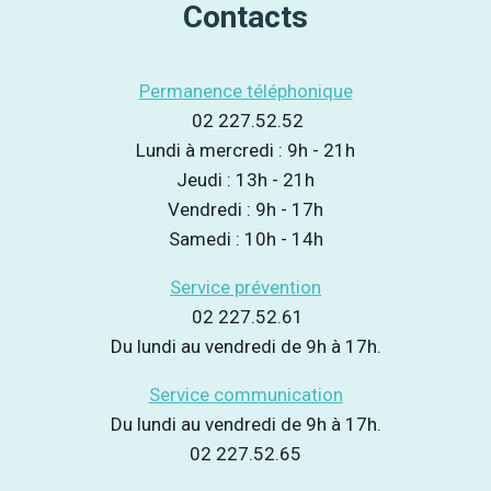
Contacts
Permanence téléphonique
02 227.52.52
Lundi à mercredi : 9h - 21h
Jeudi : 13h - 21h
Vendredi : 9h - 17h
Samedi : 10h - 14h
Service prévention
02 227.52.61
Du lundi au vendredi de 9h à 17h.
Service communication
Du lundi au vendredi de 9h à 17h.
02 227.52.65