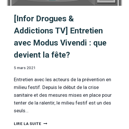
[Infor Drogues &
Addictions TV] Entretien
avec Modus Vivendi : que
devient la fête?
5 mars 2021
Entretien avec les acteurs de la prévention en
milieu festif. Depuis le début de la crise
sanitaire et des mesures mises en place pour
tenter de la ralentir, le milieu festif est un des
seuls…
[INFOR
LIRE LA SUITE
DROGUES