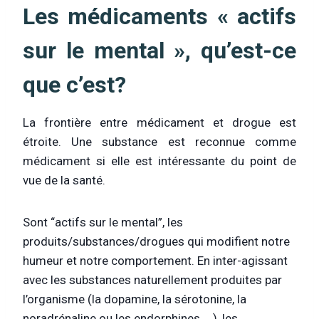
Les médicaments « actifs
sur le mental », qu’est-ce
que c’est?
La frontière entre médicament et drogue est
étroite. Une substance est reconnue comme
médicament si elle est intéressante du point de
vue de la santé.
Sont “actifs sur le mental”, les
produits/substances/drogues qui modifient notre
humeur et notre comportement. En inter-agissant
avec les substances naturellement produites par
l’organisme (la dopamine, la sérotonine, la
noradrénaline ou les endorphines, …), les