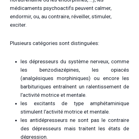
médicaments psychoactifs peuvent calmer,
endormir, ou, au contraire, réveiller, stimuler,
exciter.
Plusieurs catégories sont distinguées:
les dépresseurs du système nerveux, comme
les benzodiazépines, les opiacés
(analgésiques morphiniques) ou encore les
barbituriques entraînent un ralentissement de
l’activité motrice et mentale.
les excitants de type amphétaminique
stimulent l’activité motrice et mentale.
les antidépresseurs ne sont pas le contraire
des dépresseurs mais traitent les états de
dépression.