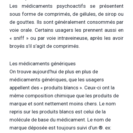
Les médicaments psychoactifs se présentent
sous forme de comprimés, de gélules, de sirop ou
de gouttes. Ils sont généralement consommés par
voie orale. Certains usagers les prennent aussi en
« sniff » ou par voie intraveineuse, après les avoir
broyés s’il s’agit de comprimés.
Les médicaments génériques
On trouve aujourd’hui de plus en plus de
médicaments génériques, que les usagers
appellent des « produits blancs ». Ceux-ci ont la
même composition chimique que les produits de
marque et sont nettement moins chers. Le nom
repris sur les produits blancs est celui de la
molécule de base du médicament. Le nom de
marque déposée est toujours suivi d’un ®. ex: