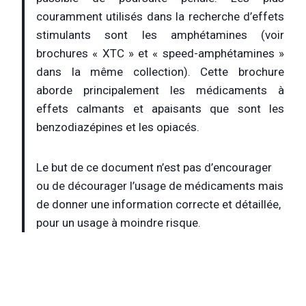
couramment utilisés dans la recherche d’effets
stimulants sont les amphétamines (voir
brochures « XTC » et « speed-amphétamines »
dans la même collection). Cette brochure
aborde principalement les médicaments à
effets calmants et apaisants que sont les
benzodiazépines et les opiacés.
Le but de ce document n’est pas d’encourager
ou de décourager l’usage de médicaments mais
de donner une information correcte et détaillée,
pour un usage à moindre risque.