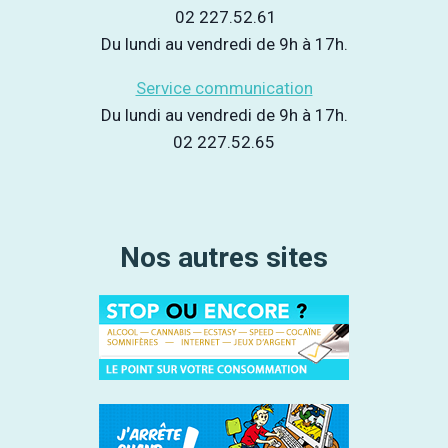
02 227.52.61
Du lundi au vendredi de 9h à 17h.
Service communication
Du lundi au vendredi de 9h à 17h.
02 227.52.65
Nos autres sites