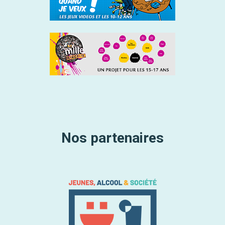
Nos partenaires