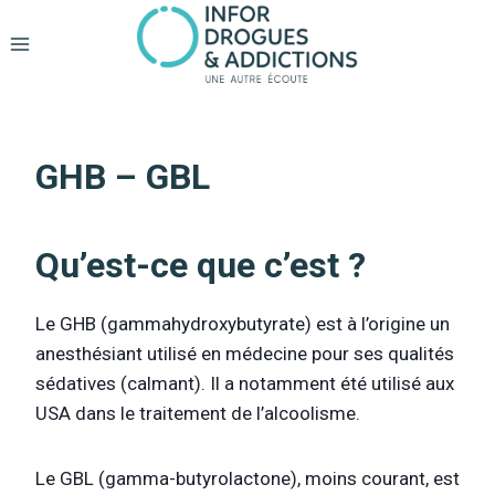
Aller
au
contenu
GHB – GBL
Qu’est-ce que c’est ?
Le GHB (gammahydroxybutyrate) est à l’origine un
anesthésiant utilisé en médecine pour ses qualités
sédatives (calmant). Il a notamment été utilisé aux
USA dans le traitement de l’alcoolisme.
Le GBL (gamma-butyrolactone), moins courant, est