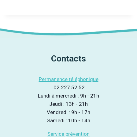
Contacts
Permanence téléphonique
02 227.52.52
Lundi à mercredi : 9h - 21h
Jeudi : 13h - 21h
Vendredi : 9h - 17h
Samedi : 10h - 14h
Service prévention